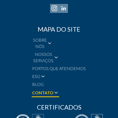
MAPA DO SITE
SOBRE
NÓS
NOSSOS
SERVIÇOS
PORTOS QUE ATENDEMOS
ESG
BLOG
CONTATO
CERTIFICADOS