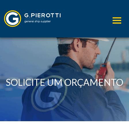
SOLICITE UM ORÇAMENTO