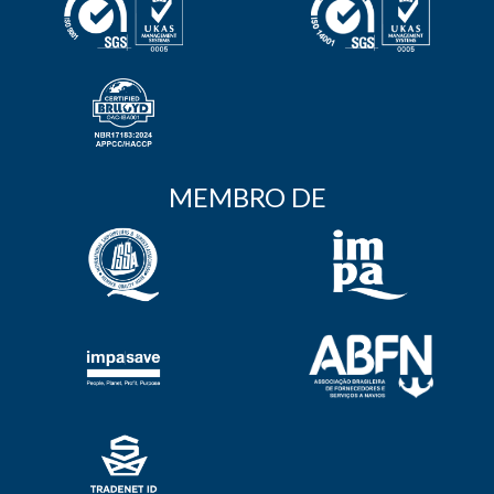
MEMBRO DE