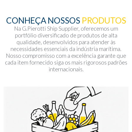
CONHEÇA NOSSOS
PRODUTOS
Na G.Pierotti Ship Supplier, oferecemos um
portfólio diversificado de produtos de alta
qualidade, desenvolvidos para atender às
necessidades essenciais da indústria marítima.
Nosso compromisso com a excelência garante que
cada item fornecido siga os mais rigorosos padrões
internacionais.