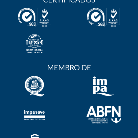
MEMBRO DE