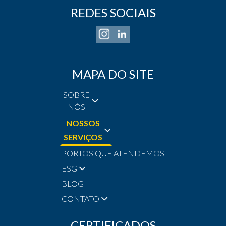
REDES SOCIAIS
MAPA DO SITE
SOBRE
NÓS
NOSSOS
SERVIÇOS
PORTOS QUE ATENDEMOS
ESG
BLOG
CONTATO
CERTIFICADOS