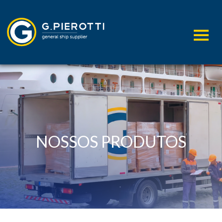
NOSSOS PRODUTOS