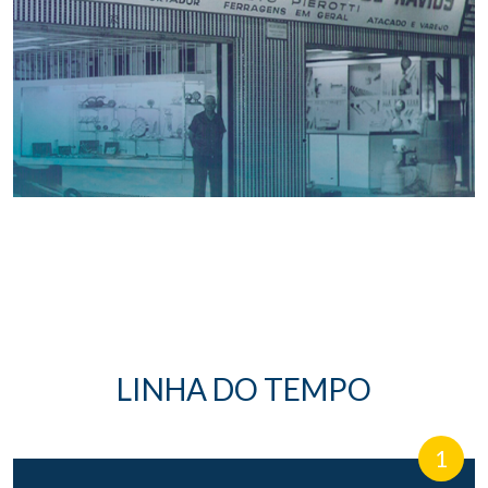
LINHA DO TEMPO
1