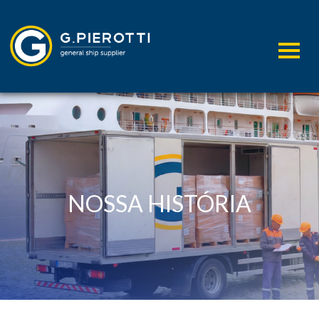
NOSSA HISTÓRIA