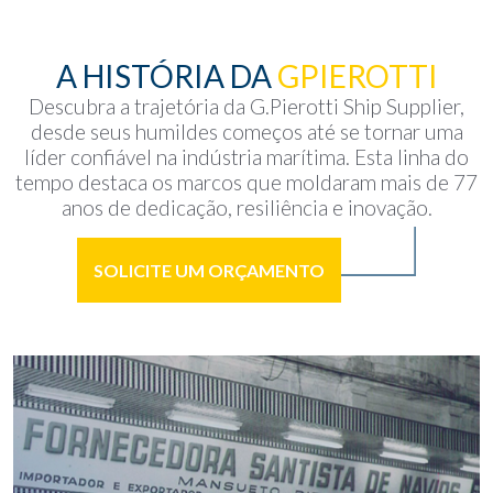
A HISTÓRIA DA
GPIEROTTI
Descubra a trajetória da G.Pierotti Ship Supplier,
desde seus humildes começos até se tornar uma
líder confiável na indústria marítima. Esta linha do
tempo destaca os marcos que moldaram mais de 77
anos de dedicação, resiliência e inovação.
SOLICITE UM ORÇAMENTO