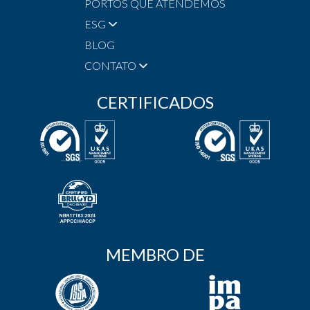
PORTOS QUE ATENDEMOS
ESG
BLOG
CONTATO
CERTIFICADOS
MEMBRO DE