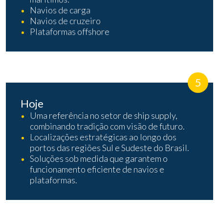
Navios de carga
Navios de cruzeiro
Plataformas offshore
5
Hoje
Uma referência no setor de ship supply,
combinando tradição com visão de futuro.
Localizações estratégicas ao longo dos
portos das regiões Sul e Sudeste do Brasil.
Soluções sob medida que garantem o
funcionamento eficiente de navios e
plataformas.