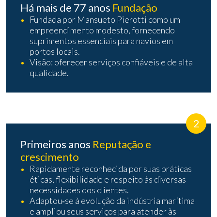
Há mais de 77 anos
Fundação
Fundada por Mansueto Pierotti como um
empreendimento modesto, fornecendo
suprimentos essenciais para navios em
portos locais.
Visão: oferecer serviços confiáveis e de alta
qualidade.
2
Primeiros anos
Reputação e
crescimento
Rapidamente reconhecida por suas práticas
éticas, flexibilidade e respeito às diversas
necessidades dos clientes.
Adaptou‑se à evolução da indústria marítima
e ampliou seus serviços para atender às